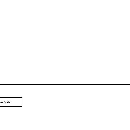
ro Seite