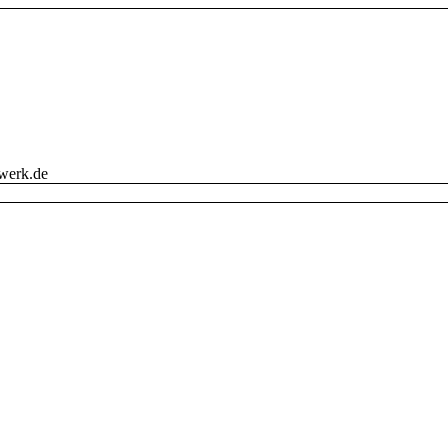
werk.de