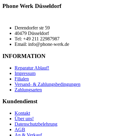
Phone Werk Düsseldorf
Derendorfer str 59
40479 Düsseldorf
Tel: +49 211 22987987
Email: info@phone-werk.de
INFORMATION
Reparatur Ablauf!
Impressum
Filialen
Versand- & Zahlungsbedingungen
Zahlungsarten
Kundendienst
Kontakt
Über uns!
Datenschutzbelehrung
AGB
An & Verkauf