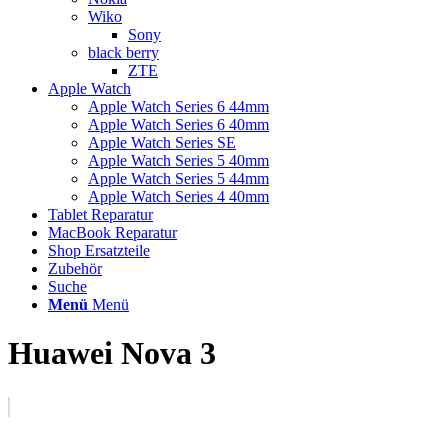
Wiko
Sony
black berry
ZTE
Apple Watch
Apple Watch Series 6 44mm
Apple Watch Series 6 40mm
Apple Watch Series SE
Apple Watch Series 5 40mm
Apple Watch Series 5 44mm
Apple Watch Series 4 40mm
Tablet Reparatur
MacBook Reparatur
Shop Ersatzteile
Zubehör
Suche
Menü
Menü
Huawei Nova 3