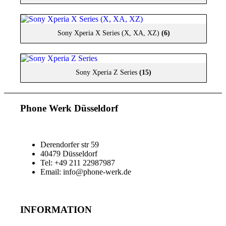
Sony Xperia X Series (X, XA, XZ)
(6)
Sony Xperia Z Series
(15)
Phone Werk Düsseldorf
Derendorfer str 59
40479 Düsseldorf
Tel: +49 211 22987987
Email: info@phone-werk.de
INFORMATION