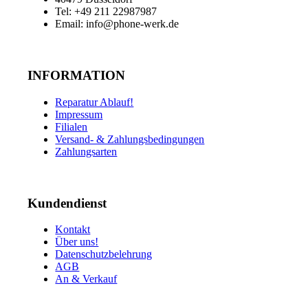
Tel: +49 211 22987987
Email: info@phone-werk.de
INFORMATION
Reparatur Ablauf!
Impressum
Filialen
Versand- & Zahlungsbedingungen
Zahlungsarten
Kundendienst
Kontakt
Über uns!
Datenschutzbelehrung
AGB
An & Verkauf