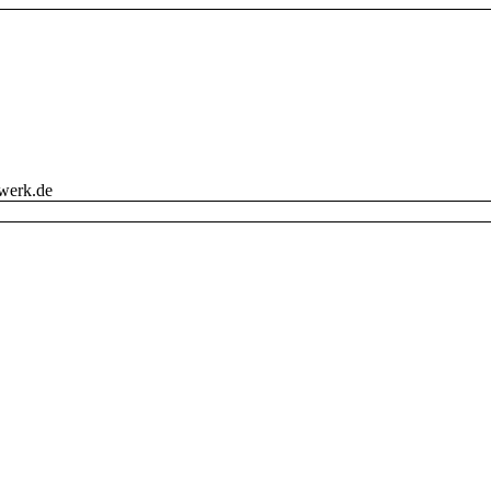
werk.de