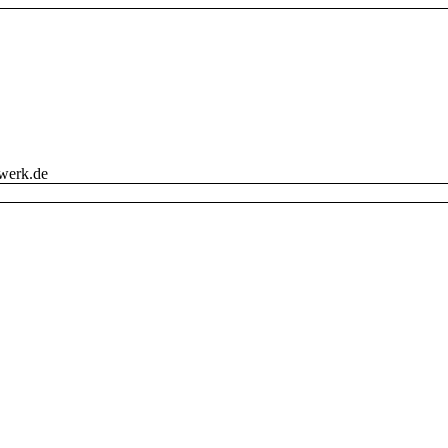
werk.de