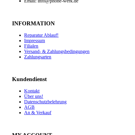
Email: info@phone-werk.de
INFORMATION
Reparatur Ablauf!
Impressum
Filialen
Versand- & Zahlungsbedingungen
Zahlungsarten
Kundendienst
Kontakt
Über uns!
Datenschutzbelehrung
AGB
An & Verkauf