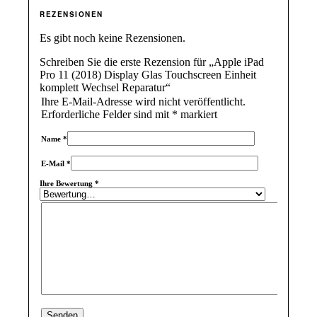
REZENSIONEN
Es gibt noch keine Rezensionen.
Schreiben Sie die erste Rezension für „Apple iPad
Pro 11 (2018) Display Glas Touchscreen Einheit
komplett Wechsel Reparatur“
Ihre E-Mail-Adresse wird nicht veröffentlicht.
Erforderliche Felder sind mit
*
markiert
Name
*
E-Mail
*
Ihre Bewertung
*