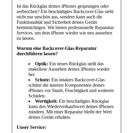
Ist das Rückglas deines iPhones gesprungen oder
zerbrochen? Ein beschädigtes Backcover-Glas sieht
nicht nur unschön aus, sondern kann auch die
Funktionalität und Sicherheit deines Geräts
beeinträchtigen. Wir bieten professionelle Reparatur-
Services, um dein iPhone wieder wie neu aussehen
zu lassen.
Warum eine Backcover-Glas-Reparatur
durchführen lassen?
Optik:
Ein neues Rückglas stellt das
makellose Aussehen deines iPhones wieder
her.
Schutz:
Ein intaktes Backcover-Glas
schützt die inneren Komponenten deines
iPhones vor Staub, Feuchtigkeit und weiteren
Schäden.
Wertigkeit:
Ein beschädigtes Rückglas
kann den Wiederverkaufswert deines iPhones
mindern. Mit einer Reparatur bleibt der Wert
deines Geräts erhalten.
Unser Service: