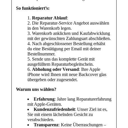
So funktioniert’s:
Reparatur Ablauf
:
Die Reparatur-Service Angebot auswählen
in den Warenkorb legen.
Warenkorb anklicken und Kaufabwicklung
mit der gewünschten Zahlungsart abschließen.
Nach abgeschlossener Bestellung erhälst
du eine Bestätigung per Email mit deiner
Bestellnummer.
Sende uns das komplette Gerät mit
ausgefülltem Reparaturbegleitschein.
Abholung oder Versand
: Ihre Apple
iPhone wird Ihnen mit neue Backcover glas
übergeben oder zugesendet.
Warum uns wählen?
Erfahrung
: Jahre lang Reparaturerfahrung
mit Apple-Geräten.
Kundenzufriedenheit
: Unser Ziel ist es,
Sie mit einem lächelnden Gesicht zu
verabschieden.
Transparenz
: Keine Überraschungen –