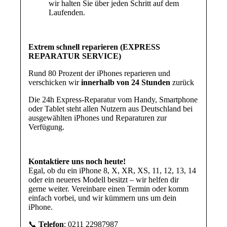
wir halten Sie über jeden Schritt auf dem
Laufenden.
Extrem schnell reparieren (EXPRESS
REPARATUR SERVICE)
Rund 80 Prozent der iPhones reparieren und
verschicken wir
innerhalb von 24 Stunden
zurück
Die 24h Express-Reparatur vom Handy, Smartphone
oder Tablet steht allen Nutzern aus Deutschland bei
ausgewählten iPhones und Reparaturen zur
Verfügung.
Kontaktiere uns noch heute!
Egal, ob du ein iPhone 8, X, XR, XS, 11, 12, 13, 14
oder ein neueres Modell besitzt – wir helfen dir
gerne weiter. Vereinbare einen Termin oder komm
einfach vorbei, und wir kümmern uns um dein
iPhone.
📞
Telefon
: 0211 22987987