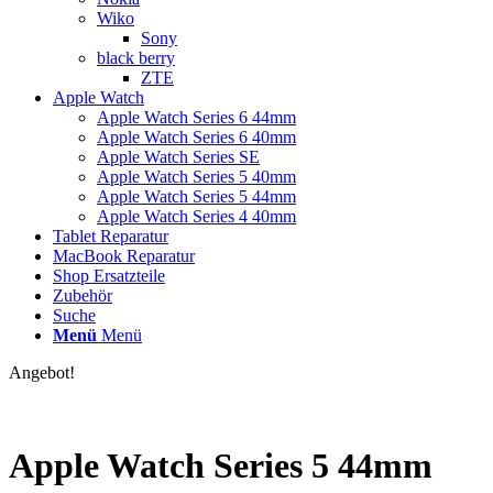
Wiko
Sony
black berry
ZTE
Apple Watch
Apple Watch Series 6 44mm
Apple Watch Series 6 40mm
Apple Watch Series SE
Apple Watch Series 5 40mm
Apple Watch Series 5 44mm
Apple Watch Series 4 40mm
Tablet Reparatur
MacBook Reparatur
Shop Ersatzteile
Zubehör
Suche
Menü
Menü
Angebot!
Apple Watch Series 5 44mm