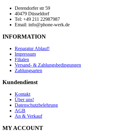
Derendorfer str 59
40479 Düsseldorf
Tel: +49 211 22987987
Email: info@phone-werk.de
INFORMATION
Reparatur Ablauf!
Impressum
Filialen
Versand- & Zahlungsbedingungen
Zahlungsarten
Kundendienst
Kontakt
Über uns!
Datenschutzbelehrung
AGB
An & Verkauf
MY ACCOUNT