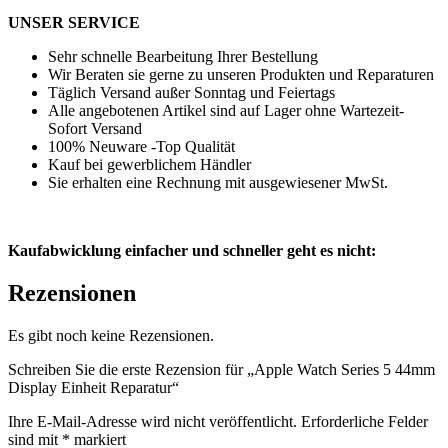
UNSER SERVICE
Sehr schnelle Bearbeitung Ihrer Bestellung
Wir Beraten sie gerne zu unseren Produkten und Reparaturen
Täglich Versand außer Sonntag und Feiertags
Alle angebotenen Artikel sind auf Lager ohne Wartezeit-
Sofort Versand
100% Neuware -Top Qualität
Kauf bei gewerblichem Händler
Sie erhalten eine Rechnung mit ausgewiesener MwSt.
Kaufabwicklung einfacher und schneller geht es nicht:
Rezensionen
Es gibt noch keine Rezensionen.
Schreiben Sie die erste Rezension für „Apple Watch Series 5 44mm
Display Einheit Reparatur“
Ihre E-Mail-Adresse wird nicht veröffentlicht.
Erforderliche Felder
sind mit
*
markiert