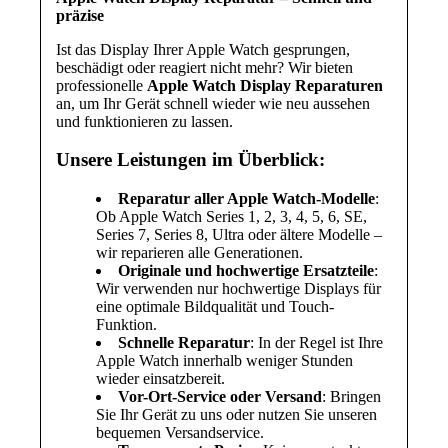
präzise
Ist das Display Ihrer Apple Watch gesprungen,
beschädigt oder reagiert nicht mehr? Wir bieten
professionelle
Apple Watch Display Reparaturen
an, um Ihr Gerät schnell wieder wie neu aussehen
und funktionieren zu lassen.
Unsere Leistungen im Überblick:
Reparatur aller Apple Watch-Modelle
:
Ob Apple Watch Series 1, 2, 3, 4, 5, 6, SE,
Series 7, Series 8, Ultra oder ältere Modelle –
wir reparieren alle Generationen.
Originale und hochwertige Ersatzteile
:
Wir verwenden nur hochwertige Displays für
eine optimale Bildqualität und Touch-
Funktion.
Schnelle Reparatur
: In der Regel ist Ihre
Apple Watch innerhalb weniger Stunden
wieder einsatzbereit.
Vor-Ort-Service oder Versand
: Bringen
Sie Ihr Gerät zu uns oder nutzen Sie unseren
bequemen Versandservice.