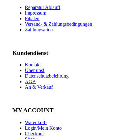
Reparatur Ablauf!
Impressum
Filialen
Versand- & Zahlungsbedingungen
Zahlungsarten
Kundendienst
Kontakt
Über uns!
Datenschutzbelehrung
AGB
An & Verkauf
MY ACCOUNT
Warenkorb
Login/Mein Konto
Checkout