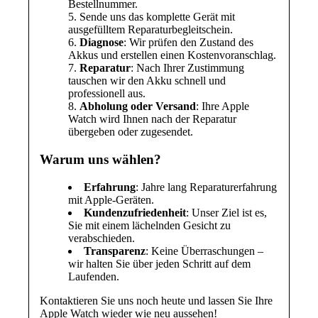
Bestellnummer.
Sende uns das komplette Gerät mit
ausgefülltem Reparaturbegleitschein.
Diagnose
: Wir prüfen den Zustand des
Akkus und erstellen einen Kostenvoranschlag.
Reparatur
: Nach Ihrer Zustimmung
tauschen wir den Akku schnell und
professionell aus.
Abholung oder Versand
: Ihre Apple
Watch wird Ihnen nach der Reparatur
übergeben oder zugesendet.
Warum uns wählen?
Erfahrung
: Jahre lang Reparaturerfahrung
mit Apple-Geräten.
Kundenzufriedenheit
: Unser Ziel ist es,
Sie mit einem lächelnden Gesicht zu
verabschieden.
Transparenz
: Keine Überraschungen –
wir halten Sie über jeden Schritt auf dem
Laufenden.
Kontaktieren Sie uns noch heute und lassen Sie Ihre
Apple Watch wieder wie neu aussehen!