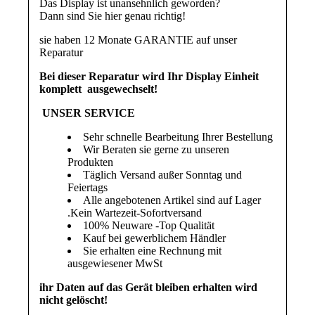
Das Display ist unansehnlich geworden?
Dann sind Sie hier genau richtig!
sie haben 12 Monate GARANTIE auf unser
Reparatur
Bei dieser Reparatur wird Ihr Display Einheit
komplett ausgewechselt!
UNSER SERVICE
Sehr schnelle Bearbeitung Ihrer Bestellung
Wir Beraten sie gerne zu unseren
Produkten
Täglich Versand außer Sonntag und
Feiertags
Alle angebotenen Artikel sind auf Lager
.Kein Wartezeit-Sofortversand
100% Neuware -Top Qualität
Kauf bei gewerblichem Händler
Sie erhalten eine Rechnung mit
ausgewiesener MwSt
ihr Daten auf das Gerät bleiben erhalten wird
nicht gelöscht!