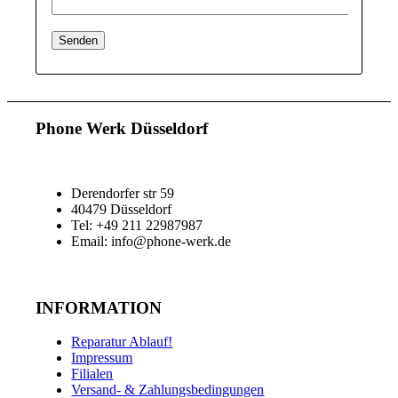
Phone Werk Düsseldorf
Derendorfer str 59
40479 Düsseldorf
Tel: +49 211 22987987
Email: info@phone-werk.de
INFORMATION
Reparatur Ablauf!
Impressum
Filialen
Versand- & Zahlungsbedingungen