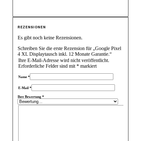
REZENSIONEN
Es gibt noch keine Rezensionen.
Schreiben Sie die erste Rezension für „Google Pixel
4 XL Displaytausch inkl. 12 Monate Garantie.“
Ihre E-Mail-Adresse wird nicht veröffentlicht.
Erforderliche Felder sind mit
*
markiert
Name
*
E-Mail
*
Ihre Bewertung
*