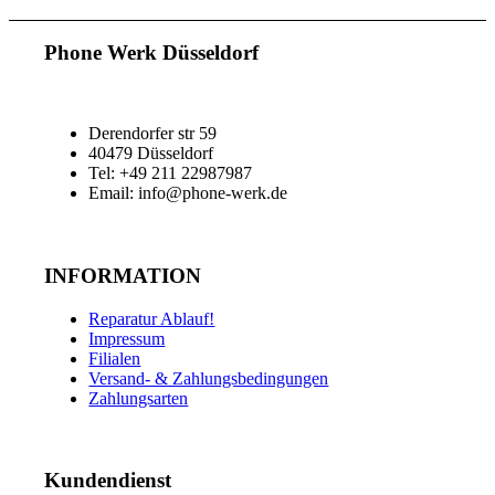
Phone Werk Düsseldorf
Derendorfer str 59
40479 Düsseldorf
Tel: +49 211 22987987
Email: info@phone-werk.de
INFORMATION
Reparatur Ablauf!
Impressum
Filialen
Versand- & Zahlungsbedingungen
Zahlungsarten
Kundendienst