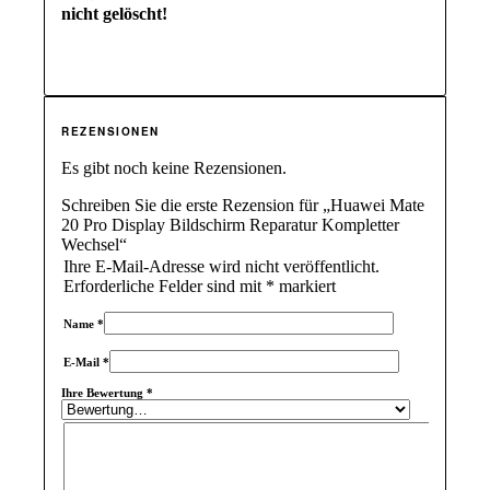
nicht gelöscht!
REZENSIONEN
Es gibt noch keine Rezensionen.
Schreiben Sie die erste Rezension für „Huawei Mate
20 Pro Display Bildschirm Reparatur Kompletter
Wechsel“
Ihre E-Mail-Adresse wird nicht veröffentlicht.
Erforderliche Felder sind mit
*
markiert
Name
*
E-Mail
*
Ihre Bewertung
*