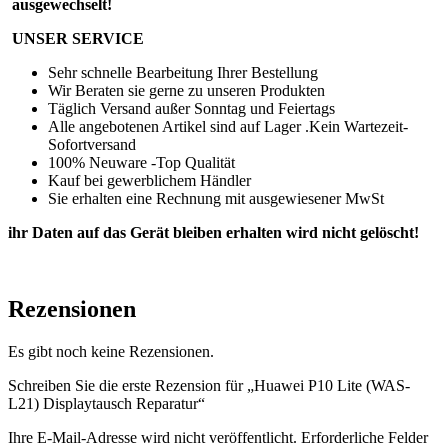
ausgewechselt!
UNSER SERVICE
Sehr schnelle Bearbeitung Ihrer Bestellung
Wir Beraten sie gerne zu unseren Produkten
Täglich Versand außer Sonntag und Feiertags
Alle angebotenen Artikel sind auf Lager .Kein Wartezeit-
Sofortversand
100% Neuware -Top Qualität
Kauf bei gewerblichem Händler
Sie erhalten eine Rechnung mit ausgewiesener MwSt
ihr Daten auf das Gerät bleiben erhalten wird nicht gelöscht!
Rezensionen
Es gibt noch keine Rezensionen.
Schreiben Sie die erste Rezension für „Huawei P10 Lite (WAS-
L21) Displaytausch Reparatur“
Ihre E-Mail-Adresse wird nicht veröffentlicht.
Erforderliche Felder