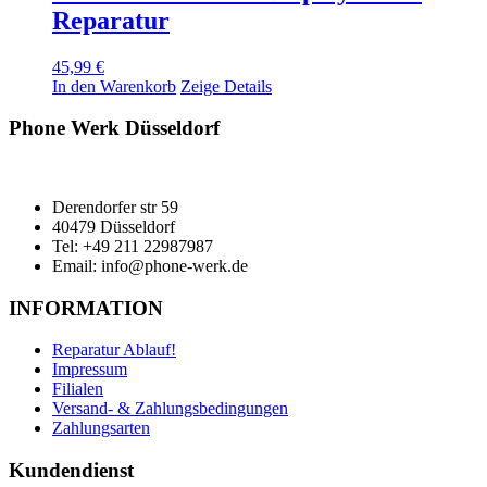
Reparatur
45,99
€
In den Warenkorb
Zeige Details
Phone Werk Düsseldorf
Derendorfer str 59
40479 Düsseldorf
Tel: +49 211 22987987
Email: info@phone-werk.de
INFORMATION
Reparatur Ablauf!
Impressum
Filialen
Versand- & Zahlungsbedingungen
Zahlungsarten
Kundendienst