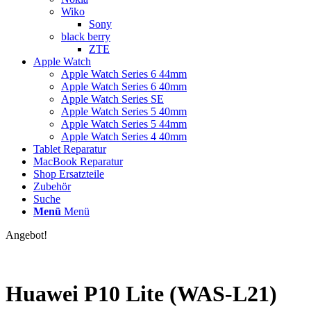
Wiko
Sony
black berry
ZTE
Apple Watch
Apple Watch Series 6 44mm
Apple Watch Series 6 40mm
Apple Watch Series SE
Apple Watch Series 5 40mm
Apple Watch Series 5 44mm
Apple Watch Series 4 40mm
Tablet Reparatur
MacBook Reparatur
Shop Ersatzteile
Zubehör
Suche
Menü
Menü
Angebot!
Huawei P10 Lite (WAS-L21)