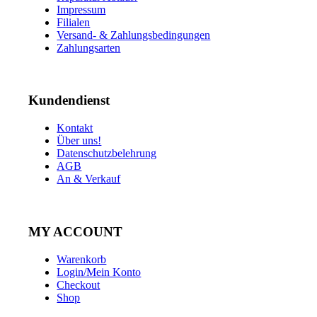
Impressum
Filialen
Versand- & Zahlungsbedingungen
Zahlungsarten
Kundendienst
Kontakt
Über uns!
Datenschutzbelehrung
AGB
An & Verkauf
MY ACCOUNT
Warenkorb
Login/Mein Konto
Checkout
Shop