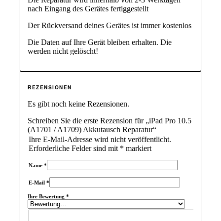
nach Eingang des Gerätes fertiggestellt
Der Rückversand deines Gerätes ist immer kostenlos
Die Daten auf Ihre Gerät bleiben erhalten. Die
werden nicht gelöscht!
REZENSIONEN
Es gibt noch keine Rezensionen.
Schreiben Sie die erste Rezension für „iPad Pro 10.5
(A1701 / A1709) Akkutausch Reparatur“
Ihre E-Mail-Adresse wird nicht veröffentlicht.
Erforderliche Felder sind mit
*
markiert
Name
*
E-Mail
*
Ihre Bewertung
*