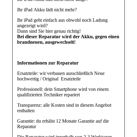
Ihr iPad Akku lädt nicht mehr?
Ihr iPad geht einfach aus obwohl noch Ladung
angezeigt wird?
Dann sind Sie hier genau richtig!
Bei dieser Reparatur wird der Akku, gegen einen
brandneuen, ausgewechselt!
Informationen zur Reparatur
Ersatzteile: wir verbauen ausschließlich Neue
hochwertig / Original Ersatzteile
Professionell: dein Smartphone wird von einem
qualifizierten Techniker repariert
Transparenz: alle Kosten sind in diesem Angebot
enthalten
Garantie: du erhälst 12 Monate Garantie auf die
Reparatur
Die Reparatur wird innerhalb von 2-3 Werktagen