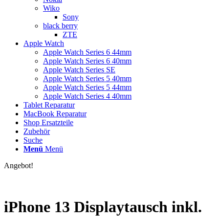
Wiko
Sony
black berry
ZTE
Apple Watch
Apple Watch Series 6 44mm
Apple Watch Series 6 40mm
Apple Watch Series SE
Apple Watch Series 5 40mm
Apple Watch Series 5 44mm
Apple Watch Series 4 40mm
Tablet Reparatur
MacBook Reparatur
Shop Ersatzteile
Zubehör
Suche
Menü
Menü
Angebot!
iPhone 13 Displaytausch inkl.