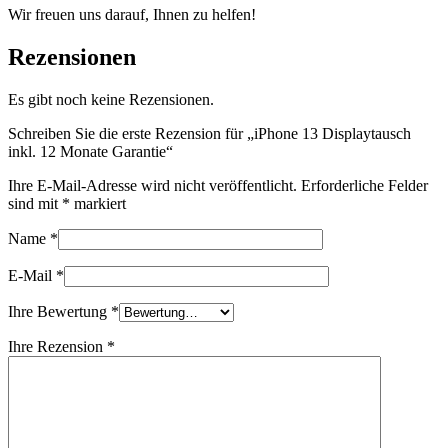
Wir freuen uns darauf, Ihnen zu helfen!
Rezensionen
Es gibt noch keine Rezensionen.
Schreiben Sie die erste Rezension für „iPhone 13 Displaytausch
inkl. 12 Monate Garantie“
Ihre E-Mail-Adresse wird nicht veröffentlicht.
Erforderliche Felder
sind mit
*
markiert
Name
*
E-Mail
*
Ihre Bewertung
*
Ihre Rezension
*