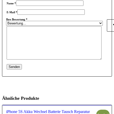
Name
*
E-Mail
*
Ihre Bewertung
*
Ähnliche Produkte
iPhone 5S Akku Wechsel Batterie Tausch Reparatur