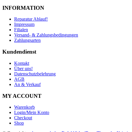
INFORMATION
Reparatur Ablauf!
Impressum
Filialen
Versand- & Zahlungsbedingungen
Zahlungsarten
Kundendienst
Kontakt
Über uns!
Datenschutzbelehrung
AGB
An & Verkauf
MY ACCOUNT
Warenkorb
Login/Mein Konto
Checkout
Shop