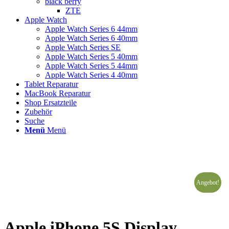
black berry
ZTE
Apple Watch
Apple Watch Series 6 44mm
Apple Watch Series 6 40mm
Apple Watch Series SE
Apple Watch Series 5 40mm
Apple Watch Series 5 44mm
Apple Watch Series 4 40mm
Tablet Reparatur
MacBook Reparatur
Shop Ersatzteile
Zubehör
Suche
Menü
Menü
Angebot!
Apple iPhone 5S Display