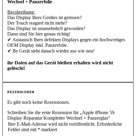
Wechsel + Panzerfolie
Becshreibung:
Das Display Ihres Gerätes ist gerissen?
Der Touch reagiert nicht mehr?
Das Display ist unansehnlich geworden?
Dann sind Sie hier genau richtig!
✔ Austausch Ihres defekten Displays gegen ein hochwertiges
OEM Display inkl. Panzerfolie.
✔ Ihr Gerät sieht danach wieder aus wie neu!
ihr Daten auf das Gerät bleiben erhalten wird nicht
gelöscht!
REZENSIONEN
Es gibt noch keine Rezensionen.
Schreiben Sie die erste Rezension für „Apple iPhone 5S
Display Reparatur Kompletter Wechsel + Panzerglas“
Ihre E-Mail-Adresse wird nicht veröffentlicht.
Erforderliche
Felder sind mit
*
markiert