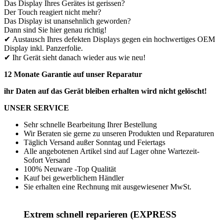
Das Display Ihres Gerätes ist gerissen?
Der Touch reagiert nicht mehr?
Das Display ist unansehnlich geworden?
Dann sind Sie hier genau richtig!
✔ Austausch Ihres defekten Displays gegen ein hochwertiges OEM
Display inkl. Panzerfolie.
✔ Ihr Gerät sieht danach wieder aus wie neu!
12 Monate Garantie auf unser Reparatur
ihr Daten auf das Gerät bleiben erhalten wird nicht gelöscht!
UNSER SERVICE
Sehr schnelle Bearbeitung Ihrer Bestellung
Wir Beraten sie gerne zu unseren Produkten und Reparaturen
Täglich Versand außer Sonntag und Feiertags
Alle angebotenen Artikel sind auf Lager ohne Wartezeit-
Sofort Versand
100% Neuware -Top Qualität
Kauf bei gewerblichem Händler
Sie erhalten eine Rechnung mit ausgewiesener MwSt.
Extrem schnell reparieren (EXPRESS