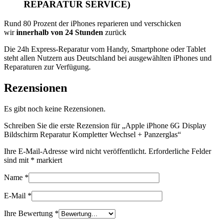
REPARATUR SERVICE)
Rund 80 Prozent der iPhones reparieren und verschicken
wir
innerhalb von 24 Stunden
zurück
Die 24h Express-Reparatur vom Handy, Smartphone oder Tablet
steht allen Nutzern aus Deutschland bei ausgewählten iPhones und
Reparaturen zur Verfügung.
Rezensionen
Es gibt noch keine Rezensionen.
Schreiben Sie die erste Rezension für „Apple iPhone 6G Display
Bildschirm Reparatur Kompletter Wechsel + Panzerglas“
Ihre E-Mail-Adresse wird nicht veröffentlicht.
Erforderliche Felder
sind mit
*
markiert
Name
*
E-Mail
*
Ihre Bewertung
*