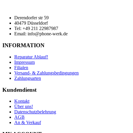
Derendorfer str 59
40479 Düsseldorf
Tel: +49 211 22987987
Email: info@phone-werk.de
INFORMATION
Reparatur Ablauf!
Impressum
Filialen
Versand- & Zahlungsbedingungen
Zahlungsarten
Kundendienst
Kontakt
Über uns!
Datenschutzbelehrung
AGB
An & Verkauf