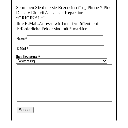
Schreiben Sie die erste Rezension für „iPhone 7 Plus
Display Einheit Austausch Reparatur
*ORIGINAL*“
Ihre E-Mail-Adresse wird nicht veröffentlicht.
Erforderliche Felder sind mit
*
markiert
Name
*
E-Mail
*
Ihre Bewertung
*