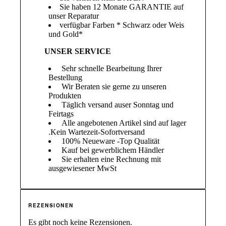
Sie haben 12 Monate GARANTIE auf
unser Reparatur
verfügbar Farben * Schwarz oder Weis
und Gold*
UNSER SERVICE
Sehr schnelle Bearbeitung Ihrer
Bestellung
Wir Beraten sie gerne zu unseren
Produkten
Täglich versand auser Sonntag und
Feirtags
Alle angebotenen Artikel sind auf lager
.Kein Wartezeit-Sofortversand
100% Neueware -Top Qualität
Kauf bei gewerblichem Händler
Sie erhalten eine Rechnung mit
ausgewiesener MwSt
REZENSIONEN
Es gibt noch keine Rezensionen.