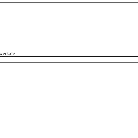
werk.de