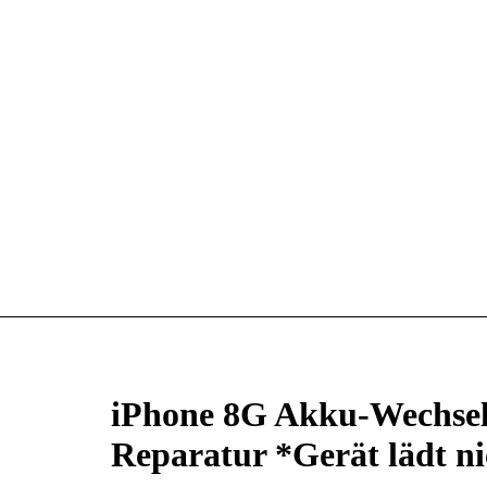
iPhone 8G Akku-Wechsel
Reparatur *Gerät lädt n