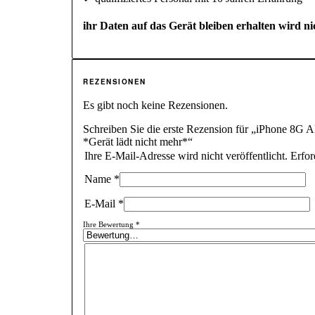
ihr Daten auf das Gerät bleiben erhalten wird ni
REZENSIONEN
Es gibt noch keine Rezensionen.
Schreiben Sie die erste Rezension für „iPhone 8G 
*Gerät lädt nicht mehr*“
Ihre E-Mail-Adresse wird nicht veröffentlicht.
Erfor
Name
*
E-Mail
*
Ihre Bewertung
*