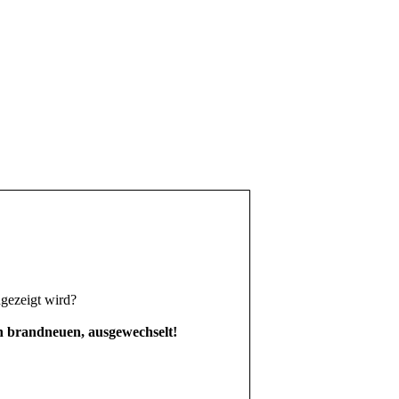
gezeigt wird?
n brandneuen, ausgewechselt!