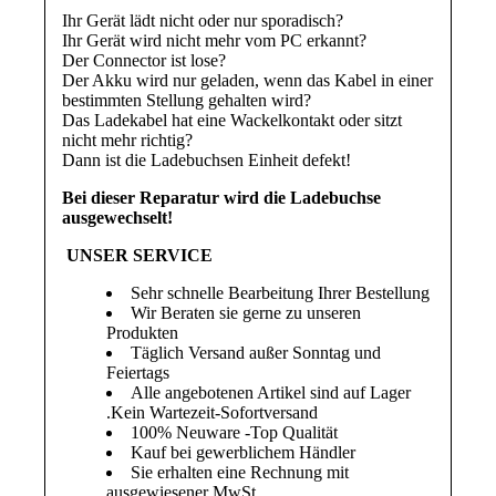
Ihr Gerät lädt nicht oder nur sporadisch?
Ihr Gerät wird nicht mehr vom PC erkannt?
Der Connector ist lose?
Der Akku wird nur geladen, wenn das Kabel in einer
bestimmten Stellung gehalten wird?
Das Ladekabel hat eine Wackelkontakt oder sitzt
nicht mehr richtig?
Dann ist die Ladebuchsen Einheit defekt!
Bei dieser Reparatur wird die Ladebuchse
ausgewechselt!
UNSER SERVICE
Sehr schnelle Bearbeitung Ihrer Bestellung
Wir Beraten sie gerne zu unseren
Produkten
Täglich Versand außer Sonntag und
Feiertags
Alle angebotenen Artikel sind auf Lager
.Kein Wartezeit-Sofortversand
100% Neuware -Top Qualität
Kauf bei gewerblichem Händler
Sie erhalten eine Rechnung mit
ausgewiesener MwSt