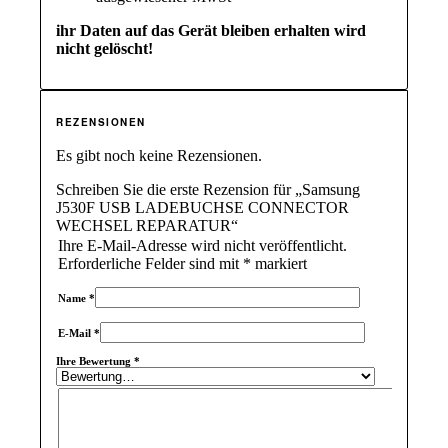
ihr Daten auf das Gerät bleiben erhalten wird
nicht gelöscht!
REZENSIONEN
Es gibt noch keine Rezensionen.
Schreiben Sie die erste Rezension für „Samsung
J530F USB LADEBUCHSE CONNECTOR
WECHSEL REPARATUR“
Ihre E-Mail-Adresse wird nicht veröffentlicht.
Erforderliche Felder sind mit
*
markiert
Name
*
E-Mail
*
Ihre Bewertung
*