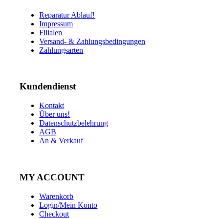
Reparatur Ablauf!
Impressum
Filialen
Versand- & Zahlungsbedingungen
Zahlungsarten
Kundendienst
Kontakt
Über uns!
Datenschutzbelehrung
AGB
An & Verkauf
MY ACCOUNT
Warenkorb
Login/Mein Konto
Checkout