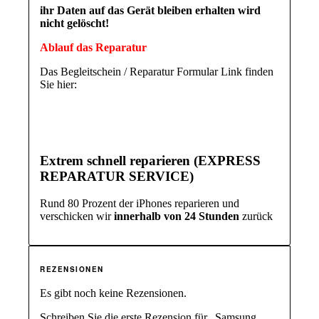
ihr Daten auf das Gerät bleiben erhalten wird
nicht gelöscht!
Ablauf das Reparatur
Das Begleitschein / Reparatur Formular Link finden
Sie hier:
Extrem schnell reparieren (EXPRESS
REPARATUR SERVICE)
Rund 80 Prozent der iPhones reparieren und
verschicken wir
innerhalb von 24 Stunden
zurück
REZENSIONEN
Es gibt noch keine Rezensionen.
Schreiben Sie die erste Rezension für „Samsung