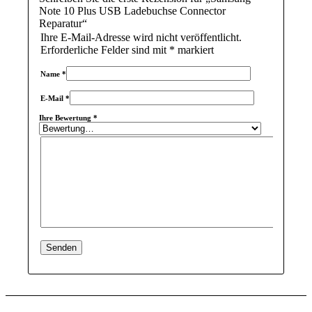
Note 10 Plus USB Ladebuchse Connector
Reparatur“
Ihre E-Mail-Adresse wird nicht veröffentlicht.
Erforderliche Felder sind mit
*
markiert
Name
*
E-Mail
*
Ihre Bewertung
*