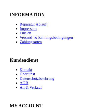
INFORMATION
Reparatur Ablauf!
Impressum
Filialen
Versand- & Zahlungsbedingungen
Zahlungsarten
Kundendienst
Kontakt
Über uns!
Datenschutzbelehrung
AGB
An & Verkauf
MY ACCOUNT