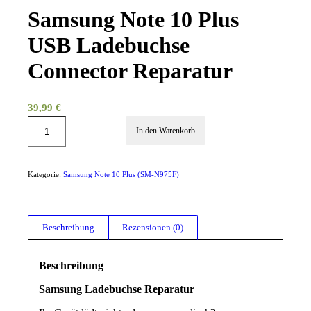
Samsung Note 10 Plus
USB Ladebuchse
Connector Reparatur
39,99
€
In den Warenkorb
Kategorie:
Samsung Note 10 Plus (SM-N975F)
Beschreibung
Rezensionen (0)
Beschreibung
Samsung Ladebuchse Reparatur