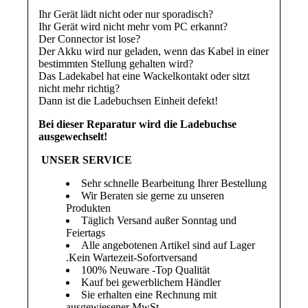
Ihr Gerät lädt nicht oder nur sporadisch?
Ihr Gerät wird nicht mehr vom PC erkannt?
Der Connector ist lose?
Der Akku wird nur geladen, wenn das Kabel in einer
bestimmten Stellung gehalten wird?
Das Ladekabel hat eine Wackelkontakt oder sitzt
nicht mehr richtig?
Dann ist die Ladebuchsen Einheit defekt!
Bei dieser Reparatur wird die Ladebuchse
ausgewechselt!
UNSER SERVICE
Sehr schnelle Bearbeitung Ihrer Bestellung
Wir Beraten sie gerne zu unseren
Produkten
Täglich Versand außer Sonntag und
Feiertags
Alle angebotenen Artikel sind auf Lager
.Kein Wartezeit-Sofortversand
100% Neuware -Top Qualität
Kauf bei gewerblichem Händler
Sie erhalten eine Rechnung mit
ausgewiesener MwSt