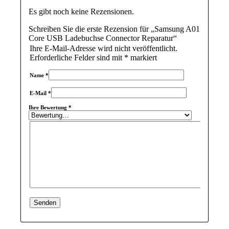
Es gibt noch keine Rezensionen.
Schreiben Sie die erste Rezension für „Samsung A01
Core USB Ladebuchse Connector Reparatur“
Ihre E-Mail-Adresse wird nicht veröffentlicht.
Erforderliche Felder sind mit
*
markiert
Name
*
E-Mail
*
Ihre Bewertung
*