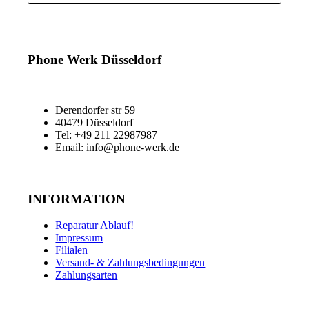
Phone Werk Düsseldorf
Derendorfer str 59
40479 Düsseldorf
Tel: +49 211 22987987
Email: info@phone-werk.de
INFORMATION
Reparatur Ablauf!
Impressum
Filialen
Versand- & Zahlungsbedingungen
Zahlungsarten