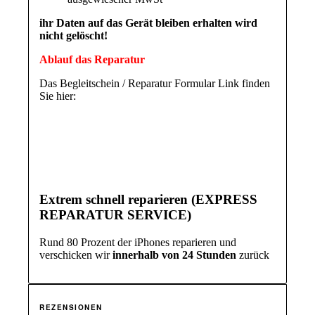
ihr Daten auf das Gerät bleiben erhalten wird
nicht gelöscht!
Ablauf das Reparatur
Das Begleitschein / Reparatur Formular Link finden
Sie hier:
Extrem schnell reparieren (EXPRESS
REPARATUR SERVICE)
Rund 80 Prozent der iPhones reparieren und
verschicken wir
innerhalb von 24 Stunden
zurück
REZENSIONEN