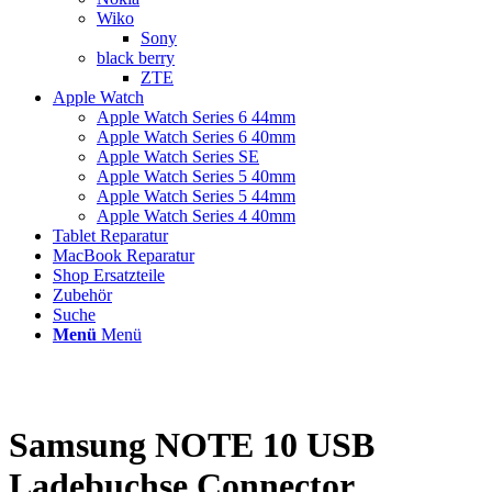
Wiko
Sony
black berry
ZTE
Apple Watch
Apple Watch Series 6 44mm
Apple Watch Series 6 40mm
Apple Watch Series SE
Apple Watch Series 5 40mm
Apple Watch Series 5 44mm
Apple Watch Series 4 40mm
Tablet Reparatur
MacBook Reparatur
Shop Ersatzteile
Zubehör
Suche
Menü
Menü
Samsung NOTE 10 USB
Ladebuchse Connector