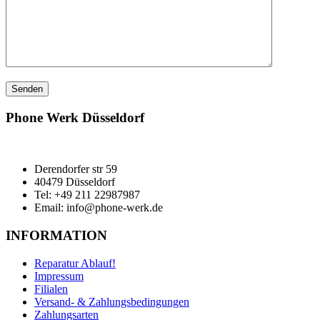
Phone Werk Düsseldorf
Derendorfer str 59
40479 Düsseldorf
Tel: +49 211 22987987
Email: info@phone-werk.de
INFORMATION
Reparatur Ablauf!
Impressum
Filialen
Versand- & Zahlungsbedingungen
Zahlungsarten