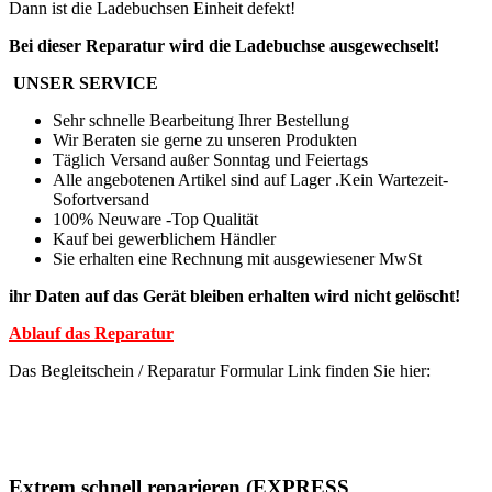
Dann ist die Ladebuchsen Einheit defekt!
Bei dieser Reparatur wird die Ladebuchse ausgewechselt!
UNSER SERVICE
Sehr schnelle Bearbeitung Ihrer Bestellung
Wir Beraten sie gerne zu unseren Produkten
Täglich Versand außer Sonntag und Feiertags
Alle angebotenen Artikel sind auf Lager .Kein Wartezeit-
Sofortversand
100% Neuware -Top Qualität
Kauf bei gewerblichem Händler
Sie erhalten eine Rechnung mit ausgewiesener MwSt
ihr Daten auf das Gerät bleiben erhalten wird nicht gelöscht!
Ablauf das Reparatur
Das Begleitschein / Reparatur Formular Link finden Sie hier:
Extrem schnell reparieren (EXPRESS