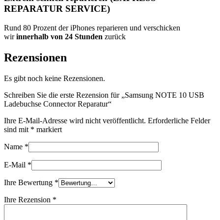
REPARATUR SERVICE)
Rund 80 Prozent der iPhones reparieren und verschicken
wir
innerhalb von 24 Stunden
zurück
Rezensionen
Es gibt noch keine Rezensionen.
Schreiben Sie die erste Rezension für „Samsung NOTE 10 USB
Ladebuchse Connector Reparatur“
Ihre E-Mail-Adresse wird nicht veröffentlicht.
Erforderliche Felder
sind mit
*
markiert
Name
*
E-Mail
*
Ihre Bewertung
*
Ihre Rezension
*