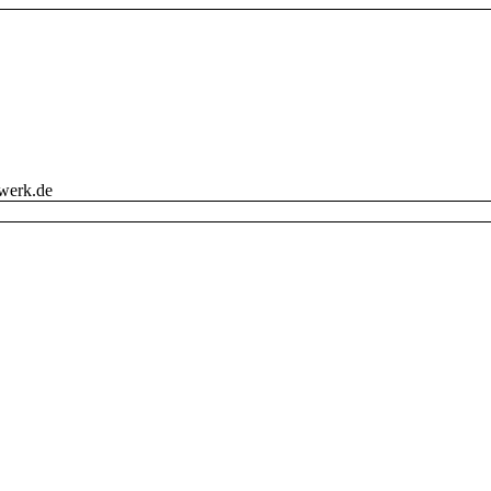
werk.de