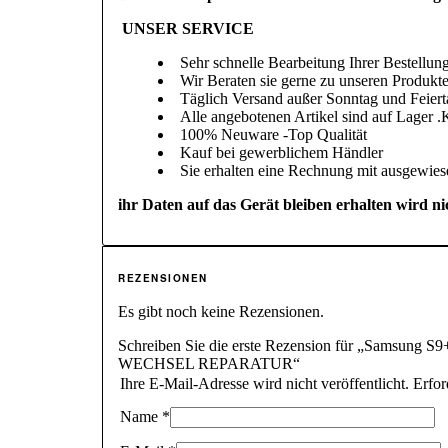
UNSER SERVICE
Sehr schnelle Bearbeitung Ihrer Bestellun
Wir Beraten sie gerne zu unseren Produkt
Täglich Versand außer Sonntag und Feiert
Alle angebotenen Artikel sind auf Lager .
100% Neuware -Top Qualität
Kauf bei gewerblichem Händler
Sie erhalten eine Rechnung mit ausgewie
ihr Daten auf das Gerät bleiben erhalten wird ni
REZENSIONEN
Es gibt noch keine Rezensionen.
Schreiben Sie die erste Rezension für „Sam
WECHSEL REPARATUR“
Ihre E-Mail-Adresse wird nicht veröffentlicht.
Erfor
Name
*