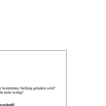
r bestimmten Stellung gehalten wird?
ht mehr richtig?
wechselt!