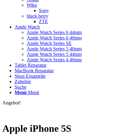
Wiko
Sony
black berry
ZTE
Apple Watch
Apple Watch Series 6 44mm
Apple Watch Series 6 40mm
Apple Watch Series SE
Apple Watch Series 5 40mm
Apple Watch Series 5 44mm
Apple Watch Series 4 40mm
Tablet Reparatur
MacBook Reparatur
Shop Ersatzteile
Zubehör
Suche
Menü
Menü
Angebot!
Apple iPhone 5S