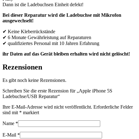
Dann ist die Ladebuchsen Einheit defekt!
Bei dieser Reparatur wird die Ladebuchse mit Mikrofon
ausgewechselt!
✔ Keine Kleberrückstände
✔ 6 Monate Gewährleistung auf Reparaturen
✔ qualifiziertes Personal mit 10 Jahren Erfahrung
ihr Daten auf das Gerät bleiben erhalten wird nicht gelöscht!
Rezensionen
Es gibt noch keine Rezensionen.
Schreiben Sie die erste Rezension für „Apple iPhone 5S
Ladebuchse/USB Reparatur“
Ihre E-Mail-Adresse wird nicht veröffentlicht.
Erforderliche Felder
sind mit
*
markiert
Name
*
E-Mail
*