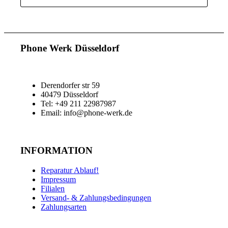
Phone Werk Düsseldorf
Derendorfer str 59
40479 Düsseldorf
Tel: +49 211 22987987
Email: info@phone-werk.de
INFORMATION
Reparatur Ablauf!
Impressum
Filialen
Versand- & Zahlungsbedingungen
Zahlungsarten