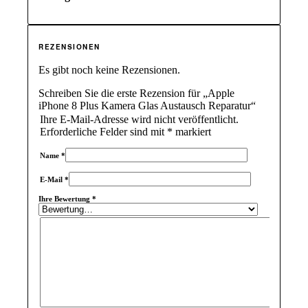
REZENSIONEN
Es gibt noch keine Rezensionen.
Schreiben Sie die erste Rezension für „Apple
iPhone 8 Plus Kamera Glas Austausch Reparatur“
Ihre E-Mail-Adresse wird nicht veröffentlicht.
Erforderliche Felder sind mit
*
markiert
Name
*
E-Mail
*
Ihre Bewertung
*